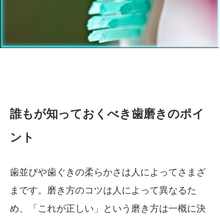
誰もが知っておくべき歯磨きのポイ
ント
歯並びや歯ぐきの柔らかさは人によってさまざ
まです。磨き方のコツは人によって異なるた
め、「これが正しい」という磨き方は一概に決