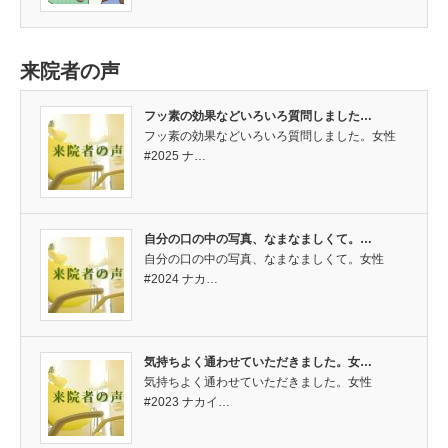
来院者の声
フッ素の効果などいろいろ質問しました…
フッ素の効果などいろいろ質問しました。女性
#2025 ナ…
自分の口の中の写真、なまなましくて。…
自分の口の中の写真、なまなましくて。女性
#2024 ナカ…
気持ちよく通わせていただきました。女…
気持ちよく通わせていただきました。女性
#2023 ナカイ…