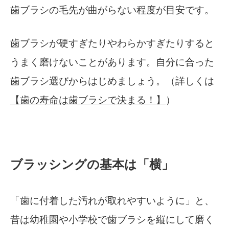
歯ブラシの毛先が曲がらない程度が目安です。
歯ブラシが硬すぎたりやわらかすぎたりすると
うまく磨けないことがあります。自分に合った
歯ブラシ選びからはじめましょう。（詳しくは
【歯の寿命は歯ブラシで決まる！】
）
ブラッシングの基本は「横」
「歯に付着した汚れが取れやすいように」と、
昔は幼稚園や小学校で歯ブラシを縦にして磨く