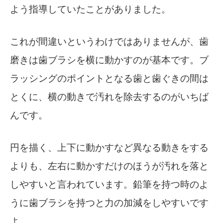
よう指導していたことがありました。
これが間違いというわけではありませんが、歯
磨きは歯ブラシを横に動かすのが基本です。ブ
ラッシングのポイントとなる歯と歯ぐきの間は
とくに、横の動きで汚れを除去するのがいちば
んです。
円を描く、上下に動かすなど異なる動きをする
よりも、左右に動かすだけのほうが汚れを落と
しやすいと言われています。鉛筆を持つ時のよ
うに歯ブラシを持つと力の加減をしやすいです
よ。