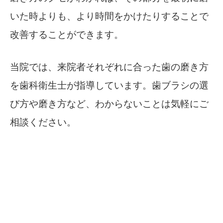
いた時よりも、より時間をかけたりすることで
改善することができます。
当院では、来院者それぞれに合った歯の磨き方
を歯科衛生士が指導しています。歯ブラシの選
び方や磨き方など、わからないことは気軽にご
相談ください。