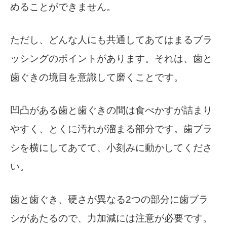
めることができません。
ただし、どんな人にも共通してあてはまるブラ
ッシングのポイントがあります。それは、歯と
歯ぐきの境目を意識して磨くことです。
凹凸がある歯と歯ぐきの間は食べかすが詰まり
やすく、とくに汚れが溜まる部分です。歯ブラ
シを横にしてあてて、小刻みに動かしてくださ
い。
歯と歯ぐき、硬さが異なる2つの部分に歯ブラ
シがあたるので、力加減には注意が必要です。