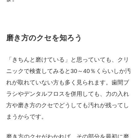
磨き方のクセを知ろう
「きちんと磨けている」と思っていても、クリ
ニックで検査してみると30～40％くらいしか汚
れが取れていない方も多く見られます。歯間ブ
ラシやデンタルフロスを併用しても、力の入れ
方や磨き方のクセでどうしても汚れが残ってし
まうからです。
磨き方のクセがわかれば、その部分を最初に磨