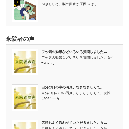
歯ぎしりは、脳の興奮が原因 歯ぎし…
来院者の声
フッ素の効果などいろいろ質問しました…
フッ素の効果などいろいろ質問しました。女性
#2025 ナ…
自分の口の中の写真、なまなましくて。…
自分の口の中の写真、なまなましくて。女性
#2024 ナカ…
気持ちよく通わせていただきました。女…
気持ちよく通わせていただきました。女性