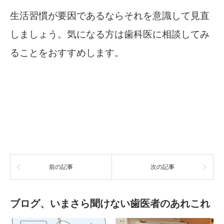
生活習慣が要因であるならそれを意識して見直
しましょう。気になる方は歯科医に相談してみ
ることをおすすめします。
前の記事
次の記事
ブログ、いまさら聞けない歯医者のあれこれ