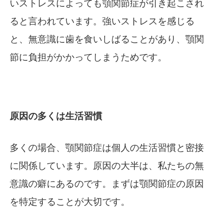
いストレスによっても顎関節症が引き起こされ
ると言われています。強いストレスを感じる
と、無意識に歯を食いしばることがあり、顎関
節に負担がかかってしまうためです。
原因の多くは生活習慣
多くの場合、顎関節症は個人の生活習慣と密接
に関係しています。原因の大半は、私たちの無
意識の癖にあるのです。まずは顎関節症の原因
を特定することが大切です。