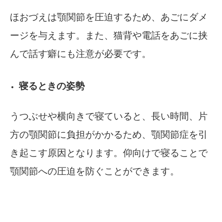
ほおづえは顎関節を圧迫するため、あごにダメ
ージを与えます。また、猫背や電話をあごに挟
んで話す癖にも注意が必要です。
寝るときの姿勢
うつぶせや横向きで寝ていると、長い時間、片
方の顎関節に負担がかかるため、顎関節症を引
き起こす原因となります。仰向けで寝ることで
顎関節への圧迫を防ぐことができます。