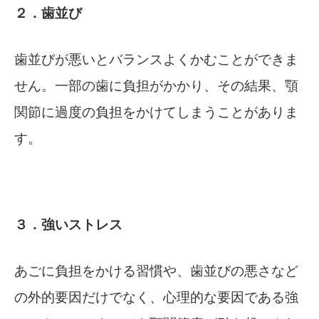
２．歯並び
歯並びが悪いとバランスよくかむことができま
せん。一部の歯に負担がかかり、その結果、顎
関節に過度の負担をかけてしまうことがありま
す。
３．強いストレス
あごに負担をかける習慣や、歯並びの悪さなど
の外的要因だけでなく、心理的な要因である強