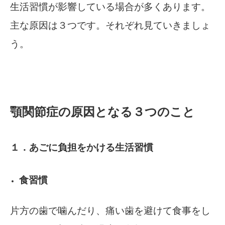
生活習慣が影響している場合が多くあります。
主な原因は３つです。それぞれ見ていきましょ
う。
顎関節症の原因となる３つのこと
１．あごに負担をかける生活習慣
食習慣
片方の歯で噛んだり、痛い歯を避けて食事をし