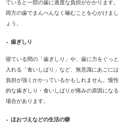
ていると一部の歯に過度な負担がかかります。
両方の歯でまんべんなく噛むことを心がけまし
ょう。
歯ぎしり
寝ている間の「歯ぎしり」や、歯に力をぐっと
入れる「食いしばり」など、無意識にあごには
負担が強くかかっているかもしれません。慢性
的な歯ぎしり・食いしばりが痛みの原因になる
場合があります。
ほおづえなどの生活の癖