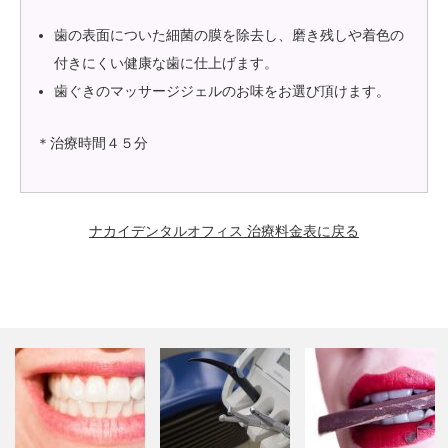
歯の表面についた細菌の膜を除去し、磨き残しや着色の
付きにくい健康な歯に仕上げます。
歯ぐきのマッサージジェルのお味をお選び頂けます。
＊治療時間４５分
ナカイデンタルオフィス 治療料金表に戻る