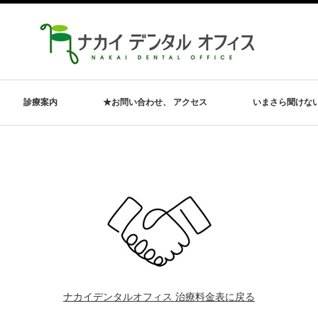
診療案内
★お問い合わせ、 アクセス
いまさら聞けな
ナカイデンタルオフィス 治療料金表に戻る