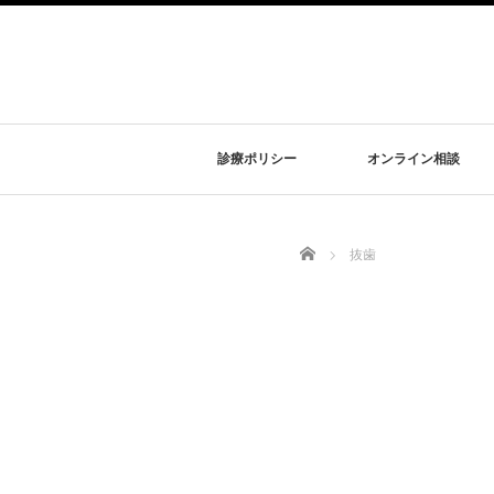
診療ポリシー
オンライン相談
Home
抜歯