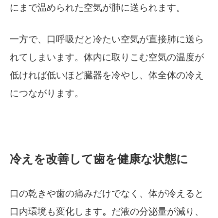
にまで温められた空気が肺に送られます。
一方で、口呼吸だと冷たい空気が直接肺に送ら
れてしまいます。体内に取りこむ空気の温度が
低ければ低いほど臓器を冷やし、体全体の冷え
につながります。
冷えを改善して歯を健康な状態に
口の乾きや歯の痛みだけでなく、体が冷えると
口内環境も変化します
。
だ液の分泌量が減り、