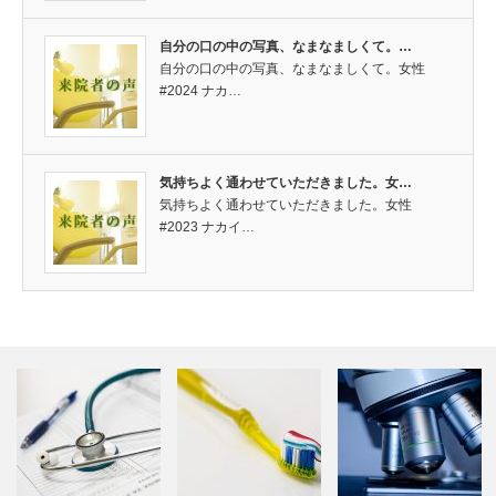
自分の口の中の写真、なまなましくて。…
自分の口の中の写真、なまなましくて。女性
#2024 ナカ…
気持ちよく通わせていただきました。女…
気持ちよく通わせていただきました。女性
#2023 ナカイ…