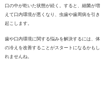
口の中が乾いた状態が続く。すると、細菌が増
えて口内環境が悪くなり、虫歯や歯周病を引き
起こします。
歯や口内環境に関する悩みを解決するには、体
の冷えを改善することがスタートになるかもし
れませんね。