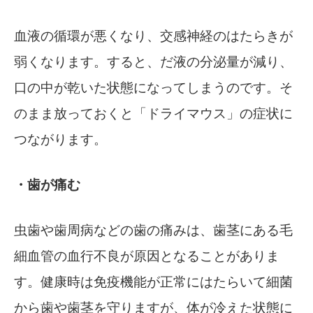
血液の循環が悪くなり、交感神経のはたらきが
弱くなります。すると、だ液の分泌量が減り、
口の中が乾いた状態になってしまうのです。そ
のまま放っておくと「ドライマウス」の症状に
つながります。
・歯が痛む
虫歯や歯周病などの歯の痛みは、歯茎にある毛
細血管の血行不良が原因となることがありま
す。健康時は免疫機能が正常にはたらいて細菌
から歯や歯茎を守りますが、体が冷えた状態に