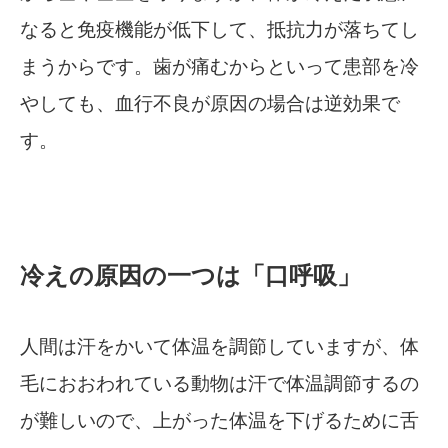
なると免疫機能が低下して、抵抗力が落ちてし
まうからです。歯が痛むからといって患部を冷
やしても、血行不良が原因の場合は逆効果で
す。
冷えの原因の一つは「口呼吸」
人間は汗をかいて体温を調節していますが、体
毛におおわれている動物は汗で体温調節するの
が難しいので、上がった体温を下げるために舌