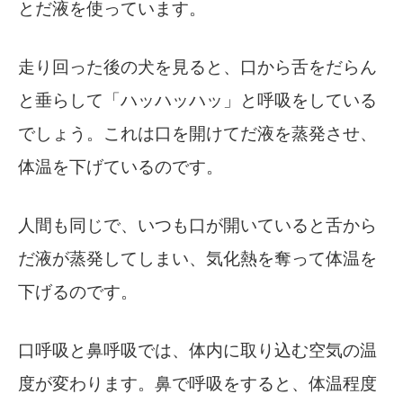
とだ液を使っています。
走り回った後の犬を見ると、口から舌をだらん
と垂らして「ハッハッハッ」と呼吸をしている
でしょう。これは口を開けてだ液を蒸発させ、
体温を下げているのです。
人間も同じで、いつも口が開いていると舌から
だ液が蒸発してしまい、気化熱を奪って体温を
下げるのです。
口呼吸と鼻呼吸では、体内に取り込む空気の温
度が変わります。鼻で呼吸をすると、体温程度