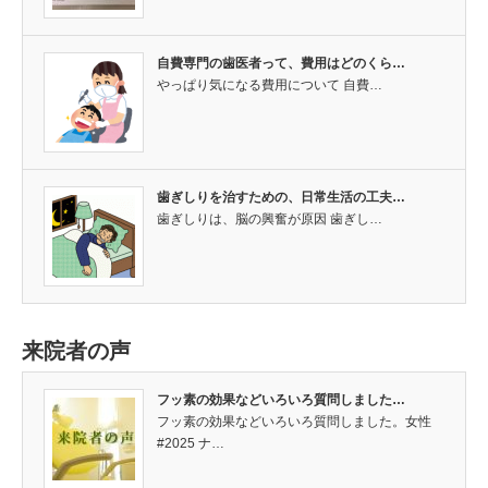
自費専門の歯医者って、費用はどのくら…
やっぱり気になる費用について 自費…
歯ぎしりを治すための、日常生活の工夫…
歯ぎしりは、脳の興奮が原因 歯ぎし…
来院者の声
フッ素の効果などいろいろ質問しました…
フッ素の効果などいろいろ質問しました。女性
#2025 ナ…