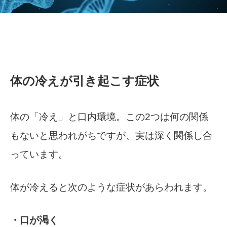
体の冷えが引き起こす症状
体の「冷え」と口内環境。この2つは何の関係
もないと思われがちですが、実は深く関係し合
っています。
体が冷えると次のような症状があらわれます。
・口が渇く